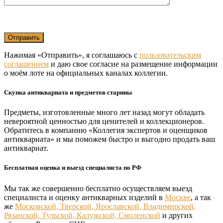
Нажимая «Отправить», я соглашаюсь с
пользовательским
соглашением
и даю свое согласие на размещение информации
о моём лоте на официальных каналах коллегии.
Скупка антиквариата и предметов старины
Предметы, изготовленные много лет назад могут обладать
невероятной ценностью для ценителей и коллекционеров.
Обратитесь в компанию «Коллегия экспертов и оценщиков
антиквариата» и мы поможем быстро и выгодно продать ваш
антиквариат.
Бесплатная оценка и выезд специалиста по РФ
Мы так же совершенно бесплатно осуществляем выезд
специалиста и оценку антикварных изделий в
Москве
, а так
же
Московской, Тверской, Ярославской, Владимирской,
Рязанской, Тульской, Калужской, Смоленской
и других