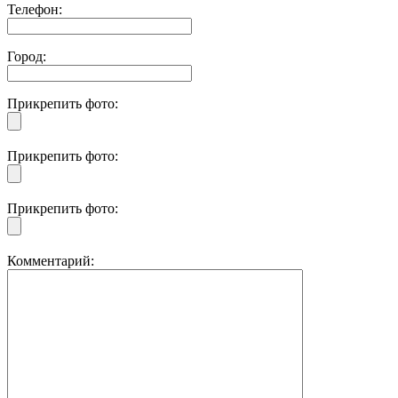
Телефон:
Город:
Прикрепить фото:
Прикрепить фото:
Прикрепить фото:
Комментарий: