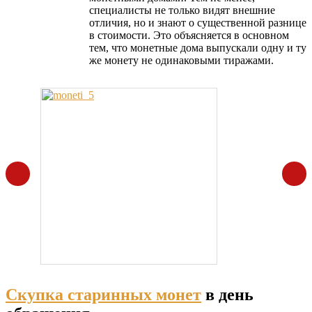
специалисты не только видят внешние
отличия, но и знают о существенной разнице
в стоимости. Это объясняется в основном
тем, что монетные дома выпускали одну и ту
же монету не одинаковыми тиражами.
Скупка старинных монет
в день