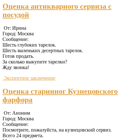
Оценка антикварного сервиза с
посудой
От: Ирина
Город: Москва
Сообщение:
Шесть глубоких тарелок.
Шесть маленьких десертных тарелок.
Готов продать.
За сколько выкупите тарелки?
Жду звонка!
Экспертное заключение
Оценка старинног Кузнецовского
фарфора
От: Аноним
Город: Москва
Сообщение:
Посмотрите, пожалуйста, на кузнецовский сервиз.
Всего 24 предмета.