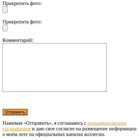
Прикрепить фото:
Прикрепить фото:
Комментарий:
Нажимая «Отправить», я соглашаюсь с
пользовательским
соглашением
и даю свое согласие на размещение информации
о моём лоте на официальных каналах коллегии.