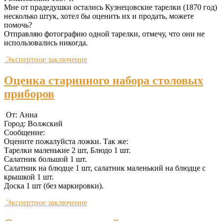
Мне от прадедушки остались Кузнецовские тарелки (1870 год)
несколько штук, хотел бы оценить их и продать, можете
помочь?
Отправляю фотографию одной тарелки, отмечу, что они не
использовались никогда.
Экспертное заключение
Оценка старинного набора столовых
приборов
От: Анна
Город: Волжский
Сообщение:
Оцените пожалуйста ложки. Так же:
Тарелки маленькие 2 шт, Блюдо 1 шт.
Салатник большой 1 шт.
Салатник на блюдце 1 шт, салатник маленький на блюдце с
крышкой 1 шт.
Доска 1 шт (без маркировки).
Экспертное заключение