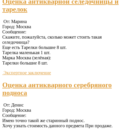
Оценка антикварной селедочницы и
тарелок
От: Марина
Город: Москва
Сообщение:
Скажите, пожалуйста, сколько может стоить такая
селедочница?
Еще есть Тарелки большие 8 шт.
Тарелка маленькая 1 шт.
Марка Москва (зелёная):
Тарелки большие 8 шт.
Экспертное заключение
Оценка антикварного серебряного
подноса
От: Денис
Город: Москва
Сообщение:
Имею точно такой же старинный поднос.
Хочу узнать стоимость данного предмета При продаже.