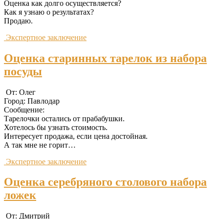
Оценка как долго осуществляется?
Как я узнаю о результатах?
Продаю.
Экспертное заключение
Оценка старинных тарелок из набора
посуды
От: Олег
Город: Павлодар
Сообщение:
Тарелочки остались от прабабушки.
Хотелось бы узнать стоимость.
Интересует продажа, если цена достойная.
А так мне не горит…
Экспертное заключение
Оценка серебряного столового набора
ложек
От: Дмитрий