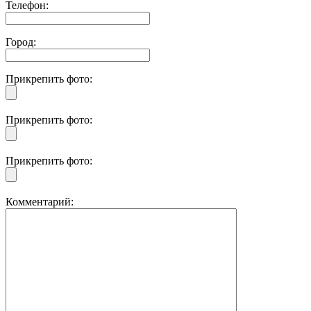
Телефон:
Город:
Прикрепить фото:
Прикрепить фото:
Прикрепить фото:
Комментарий: