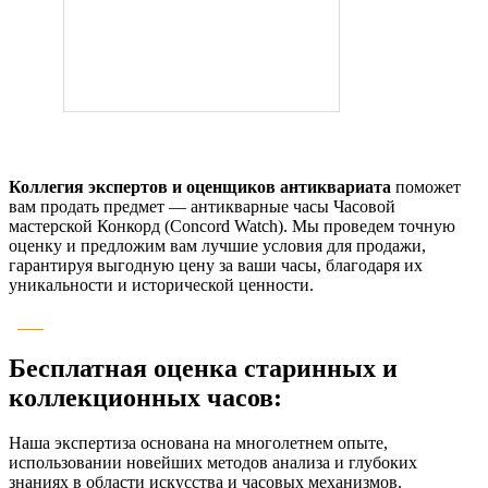
Коллегия экспертов и оценщиков антиквариата
поможет
вам продать предмет — антикварные часы Часовой
мастерской Конкорд (Concord Watch). Мы проведем точную
оценку и предложим вам лучшие условия для продажи,
гарантируя выгодную цену за ваши часы, благодаря их
уникальности и исторической ценности.
Бесплатная оценка старинных и
коллекционных часов:
Наша экспертиза основана на многолетнем опыте,
использовании новейших методов анализа и глубоких
знаниях в области искусства и часовых механизмов.