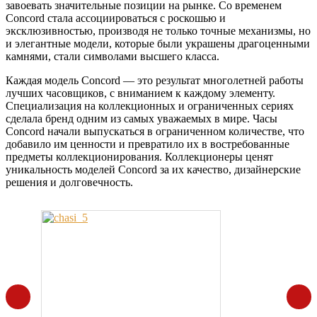
завоевать значительные позиции на рынке. Со временем
Concord стала ассоциироваться с роскошью и
эксклюзивностью, производя не только точные механизмы, но
и элегантные модели, которые были украшены драгоценными
камнями, стали символами высшего класса.
Каждая модель Concord — это результат многолетней работы
лучших часовщиков, с вниманием к каждому элементу.
Специализация на коллекционных и ограниченных сериях
сделала бренд одним из самых уважаемых в мире. Часы
Concord начали выпускаться в ограниченном количестве, что
добавило им ценности и превратило их в востребованные
предметы коллекционирования. Коллекционеры ценят
уникальность моделей Concord за их качество, дизайнерские
решения и долговечность.