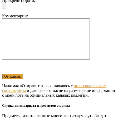
Прикрепить фото:
Комментарий:
Нажимая «Отправить», я соглашаюсь с
пользовательским
соглашением
и даю свое согласие на размещение информации
о моём лоте на официальных каналах коллегии.
Скупка антиквариата и предметов старины
Предметы, изготовленные много лет назад могут обладать