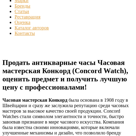
Марки
Бренды
Статьи
Реставрация
Оценка
Каталог авторов
Контакты
Продать антикварные часы Часовая
мастерская Конкорд (Concord Watch),
оценить предмет и получить лучшую
цену с профессионалами!
Часовая мастерская Конкорд
была основана в 1908 году в
Швейцарии и сразу же заслужила репутацию среди часовых
мастеров за высокое качество своей продукции. Concord
Watches стали символом элегантности и точности, быстро
завоевав признание в мире часового искусства. Компания
была известна своими инновациями, которые включали
улучшенные механизмы и дизайн, что позволило бренду