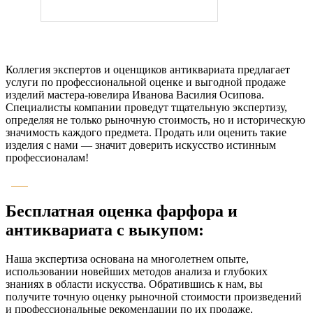
Коллегия экспертов и оценщиков антиквариата предлагает
услуги по профессиональной оценке и выгодной продаже
изделий мастера-ювелира Иванова Василия Осипова.
Специалисты компании проведут тщательную экспертизу,
определяя не только рыночную стоимость, но и историческую
значимость каждого предмета. Продать или оценить такие
изделия с нами — значит доверить искусство истинным
профессионалам!
Бесплатная оценка фарфора и
антиквариата с выкупом:
Наша экспертиза основана на многолетнем опыте,
использовании новейших методов анализа и глубоких
знаниях в области искусства. Обратившись к нам, вы
получите точную оценку рыночной стоимости произведений
и профессиональные рекомендации по их продаже,