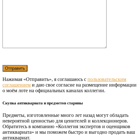
Нажимая «Отправить», я соглашаюсь с
пользовательским
соглашением
и даю свое согласие на размещение информации
о моём лоте на официальных каналах коллегии.
Скупка антиквариата и предметов старины
Предметы, изготовленные много лет назад могут обладать
невероятной ценностью для ценителей и коллекционеров.
Обратитесь в компанию «Коллегия экспертов и оценщиков
антиквариата» и мы поможем быстро и выгодно продать ваш
антиквариат.