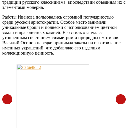
традиции русского классицизма, впоследствии объединяя их с
элементами модерна.
Работы Иванова пользовались огромной популярностью
среди русской аристократии. Особое место занимали
уникальные броши и подвески с использованием цветной
эмали и драгоценных камней. Его стиль отличался
утонченным сочетанием симметрии и природных мотивов.
Василий Осипов нередко принимал заказы на изготовление
именных украшений, что добавляло его изделиям
коллекционную ценность.