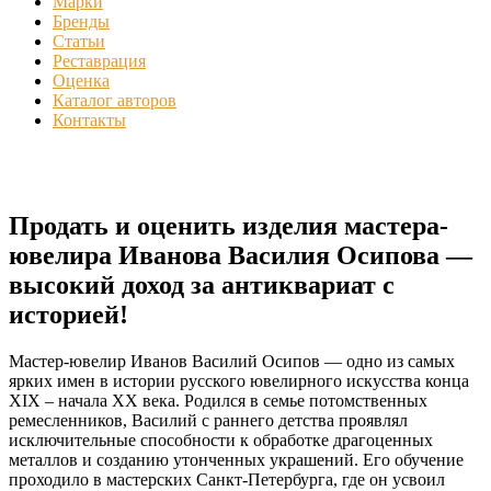
Марки
Бренды
Статьи
Реставрация
Оценка
Каталог авторов
Контакты
Продать и оценить изделия мастера-
ювелира Иванова Василия Осипова —
высокий доход за антиквариат с
историей!
Мастер-ювелир Иванов Василий Осипов — одно из самых
ярких имен в истории русского ювелирного искусства конца
XIX – начала XX века. Родился в семье потомственных
ремесленников, Василий с раннего детства проявлял
исключительные способности к обработке драгоценных
металлов и созданию утонченных украшений. Его обучение
проходило в мастерских Санкт-Петербурга, где он усвоил