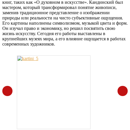
книг, таких как «О духовном в искусстве». Кандинский был
мастером, который трансформировал понятие живописи,
заменив традиционное представление о изображении
природы или реальности на чисто субъективные ощущения.
Его картины наполнены символизмом, музыкой цвета и форм.
Он изучал право и экономику, но решил посвятить свою
жизнь искусству. Сегодня его работы выставлены в
крупнейших музеях мира, а его влияние ощущается в работах
современных художников.