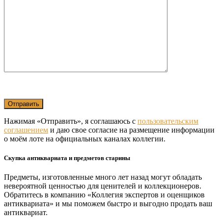
Нажимая «Отправить», я соглашаюсь с
пользовательским
соглашением
и даю свое согласие на размещение информации
о моём лоте на официальных каналах коллегии.
Скупка антиквариата и предметов старины
Предметы, изготовленные много лет назад могут обладать
невероятной ценностью для ценителей и коллекционеров.
Обратитесь в компанию «Коллегия экспертов и оценщиков
антиквариата» и мы поможем быстро и выгодно продать ваш
антиквариат.