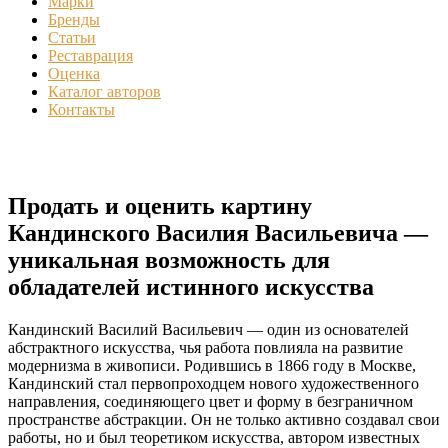
Марки
Бренды
Статьи
Реставрация
Оценка
Каталог авторов
Контакты
Продать и оценить картину
Кандинского Василия Васильевича —
уникальная возможность для
обладателей истинного искусства
Кандинский Василий Васильевич — один из основателей
абстрактного искусства, чья работа повлияла на развитие
модернизма в живописи. Родившись в 1866 году в Москве,
Кандинский стал первопроходцем нового художественного
направления, соединяющего цвет и форму в безграничном
пространстве абстракции. Он не только активно создавал свои
работы, но и был теоретиком искусства, автором известных