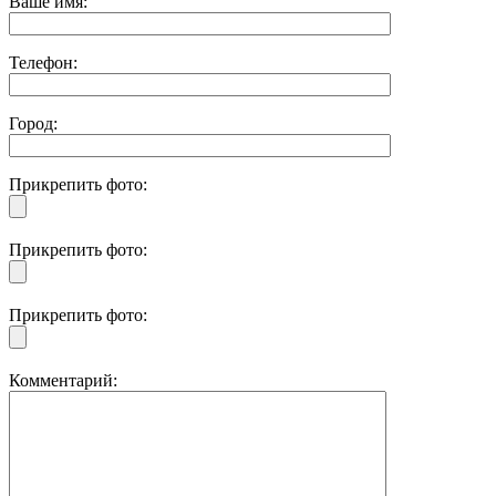
Ваше имя:
Телефон:
Город:
Прикрепить фото:
Прикрепить фото:
Прикрепить фото:
Комментарий: