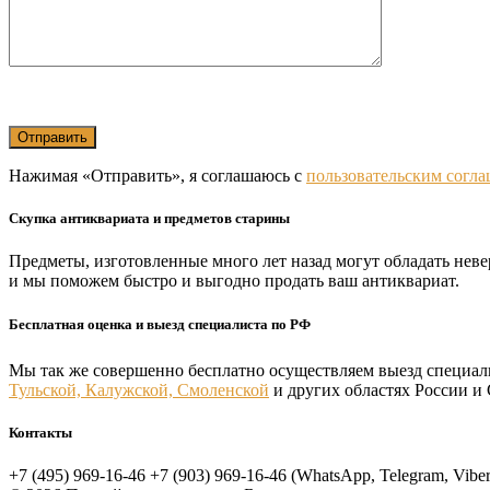
Нажимая «Отправить», я соглашаюсь с
пользовательским согл
Скупка антиквариата и предметов старины
Предметы, изготовленные много лет назад могут обладать нев
и мы поможем быстро и выгодно продать ваш антиквариат.
Бесплатная оценка и выезд специалиста по РФ
Мы так же совершенно бесплатно осуществляем выезд специал
Тульской, Калужской, Смоленской
и других областях России и
Контакты
+7 (495) 969-16-46
+7 (903) 969-16-46 (WhatsApp, Telegram, Vibe