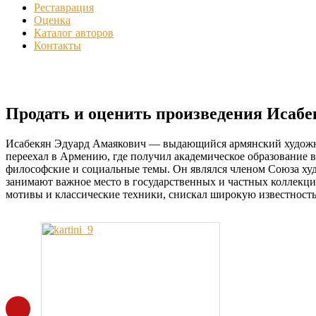
Реставрация
Оценка
Каталог авторов
Контакты
Продать и оценить произведения Исабе
Исабекян Эдуард Амаякович — выдающийся армянский художник
переехал в Армению, где получил академическое образование 
философские и социальные темы. Он являлся членом Союза худ
занимают важное место в государственных и частных коллекци
мотивы и классические техники, снискал широкую известность