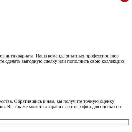
ков антиквариата. Наша команда опытных профессионалов
ите сделать выгодную сделку или пополнить свою коллекцию
усства. Обратившись к нам, вы получите точную оценку
ю. Вы так же можете отправить фотографии для оценки на