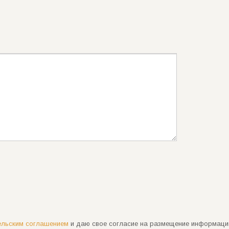
ельским соглашением
и даю свое согласие на размещение информации