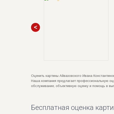
Оценить картины Айвазовского Ивана Константинов
Наша компания предлагает профессиональную оцен
обслуживание, объективную оценку и помощь в вы
Бесплатная оценка карти