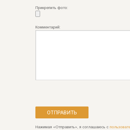
Прикрепить фото:
Комментарий:
Нажимая «Отправить», я соглашаюсь с
пользоват