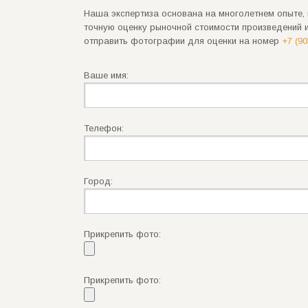
Наша экспертиза основана на многолетнем опыте, 
точную оценку рыночной стоимости произведений 
отправить фотографии для оценки на номер
+7 (90
Ваше имя:
Телефон:
Город:
Прикрепить фото:
Прикрепить фото: