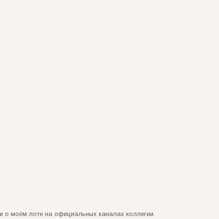
 о моём лоте на официальных каналах коллегии.