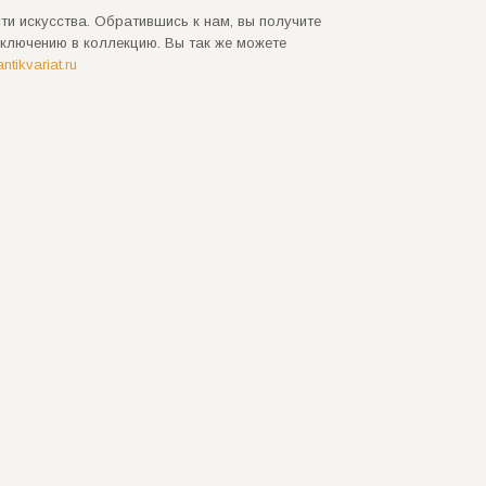
ти искусства. Обратившись к нам, вы получите
ключению в коллекцию. Вы так же можете
tikvariat.ru