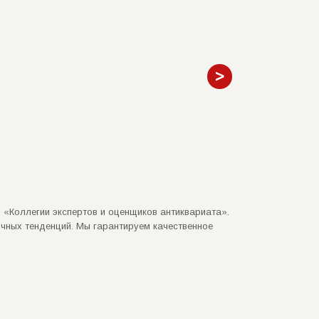
 «Коллегии экспертов и оценщиков антиквариата».
чных тенденций. Мы гарантируем качественное