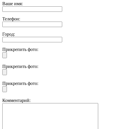
Ваше имя:
Телефон:
Город:
Прикрепить фото:
Прикрепить фото:
Прикрепить фото:
Комментарий: