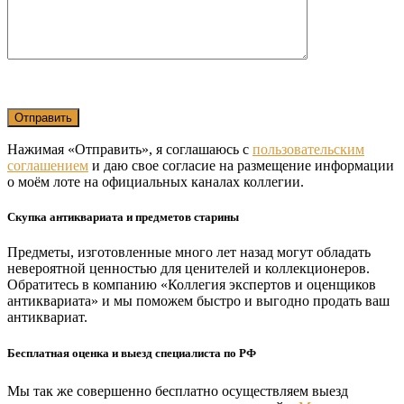
Нажимая «Отправить», я соглашаюсь с
пользовательским
соглашением
и даю свое согласие на размещение информации
о моём лоте на официальных каналах коллегии.
Скупка антиквариата и предметов старины
Предметы, изготовленные много лет назад могут обладать
невероятной ценностью для ценителей и коллекционеров.
Обратитесь в компанию «Коллегия экспертов и оценщиков
антиквариата» и мы поможем быстро и выгодно продать ваш
антиквариат.
Бесплатная оценка и выезд специалиста по РФ
Мы так же совершенно бесплатно осуществляем выезд