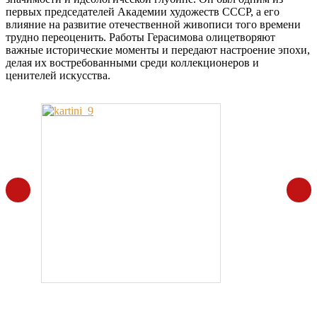
первых председателей Академии художеств СССР, а его
влияние на развитие отечественной живописи того времени
трудно переоценить. Работы Герасимова олицетворяют
важные исторические моменты и передают настроение эпохи,
делая их востребованными среди коллекционеров и
ценителей искусства.