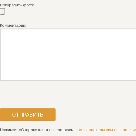
Прикрепить фото:
Комментарий:
Нажимая «Отправить», я соглашаюсь с
пользовательским соглашени