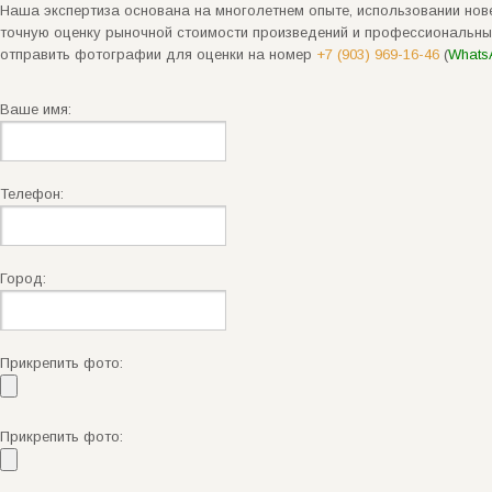
Наша экспертиза основана на многолетнем опыте, использовании нове
точную оценку рыночной стоимости произведений и профессиональны
отправить фотографии для оценки на номер
+7 (903) 969-16-46
(
Whats
Ваше имя:
Телефон:
Город:
Прикрепить фото:
Прикрепить фото: