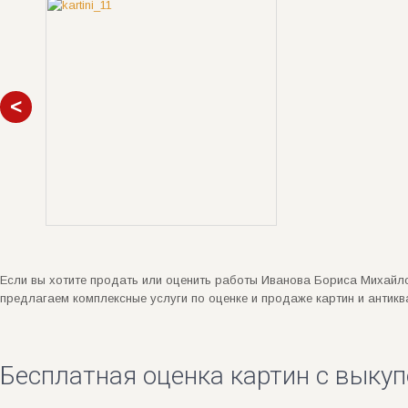
Если вы хотите продать или оценить работы Иванова Бориса Михайло
предлагаем комплексные услуги по оценке и продаже картин и антик
Бесплатная оценка картин с выкуп