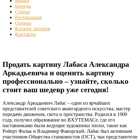
Марки
Бренды
Статьи
Реставрация
Оценка
Каталог авторов
Контакты
Продать картину Лабаса Александра
Аркадьевича и оценить картину
профессионально – узнайте, сколько
стоит ваш шедевр уже сегодня!
Александр Аркадьевич Лабас – один из ярчайших
представителей советского авангардного искусства, мастер
передачи движения, света и пространства. Родился в 1900
году, получил образование во ВХУТЕМАСе, где его
наставниками были ведущие художники эпохи, такие как
Роберт Фальк и Владимир Фаворский. Лабас был активным
участником Общества станковистов (ОСТ), чьи представители