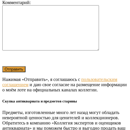
Комментарий:
Нажимая «Отправить», я соглашаюсь с
пользовательским
соглашением
и даю свое согласие на размещение информации
о моём лоте на официальных каналах коллегии.
Скупка антиквариата и предметов старины
Предметы, изготовленные много лет назад могут обладать
невероятной ценностью для ценителей и коллекционеров.
Обратитесь в компанию «Коллегия экспертов и оценщиков
антиквариата» и мы поможем быстро и выгодно продать ваш