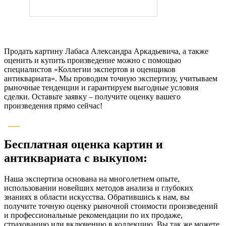
Продать картину Лабаса Александра Аркадьевича, а также
оценить и купить произведение можно с помощью
специалистов «Коллегии экспертов и оценщиков
антиквариата». Мы проводим точную экспертизу, учитываем
рыночные тенденции и гарантируем выгодные условия
сделки. Оставьте заявку – получите оценку вашего
произведения прямо сейчас!
Бесплатная оценка картин и
антиквариата с выкупом:
Наша экспертиза основана на многолетнем опыте,
использовании новейших методов анализа и глубоких
знаниях в области искусства. Обратившись к нам, вы
получите точную оценку рыночной стоимости произведений
и профессиональные рекомендации по их продаже,
страхованию или включению в коллекцию. Вы так же можете