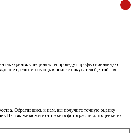
 антиквариата. Специалисты проведут профессиональную
ждение сделок и помощь в поиске покупателей, чтобы вы
усства. Обратившись к нам, вы получите точную оценку
ю. Вы так же можете отправить фотографии для оценки на