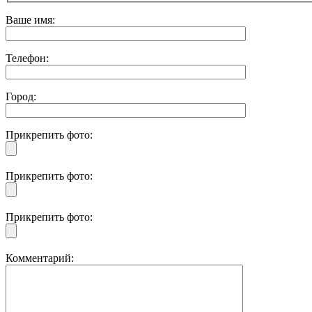
Ваше имя:
Телефон:
Город:
Прикрепить фото:
Прикрепить фото:
Прикрепить фото:
Комментарий: