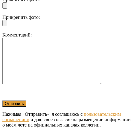
Прикрепить фото:
Комментарий:
Нажимая «Отправить», я соглашаюсь с
пользовательским
соглашением
и даю свое согласие на размещение информации
о моём лоте на официальных каналах коллегии.