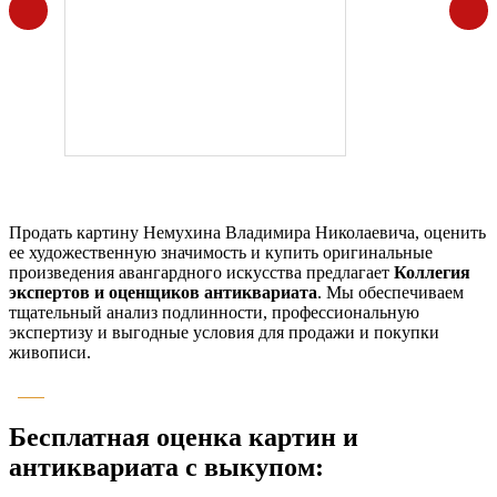
Продать картину Немухина Владимира Николаевича, оценить
ее художественную значимость и купить оригинальные
произведения авангардного искусства предлагает
Коллегия
экспертов и оценщиков антиквариата
. Мы обеспечиваем
тщательный анализ подлинности, профессиональную
экспертизу и выгодные условия для продажи и покупки
живописи.
Бесплатная оценка картин и
антиквариата с выкупом: