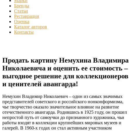
Марки
Бренды
Статьи
Реставрация
Оценка
Каталог авторов
Контакты
Продать картину Немухина Владимира
Николаевича и оценить ее стоимость –
выгодное решение для коллекционеров
и ценителей авангарда!
Немухин Владимир Николаевич – один из самых значимых
представителей советского и российского нонконформизма,
чье творчество оказало значительное влияние на развитие
отечественного авангарда. Родившись в 1925 году, он прошел
непростой путь от самоучки до признанного художника, чьи
работы входят в коллекции крупнейших мировых музеев и
галерей. В 1960-х годах он стал активным участником