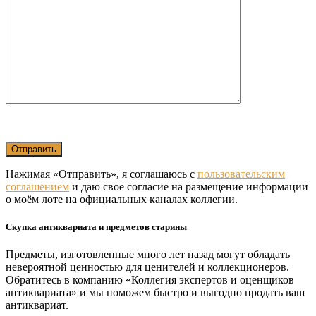
Нажимая «Отправить», я соглашаюсь с
пользовательским
соглашением
и даю свое согласие на размещение информации
о моём лоте на официальных каналах коллегии.
Скупка антиквариата и предметов старины
Предметы, изготовленные много лет назад могут обладать
невероятной ценностью для ценителей и коллекционеров.
Обратитесь в компанию «Коллегия экспертов и оценщиков
антиквариата» и мы поможем быстро и выгодно продать ваш
антиквариат.