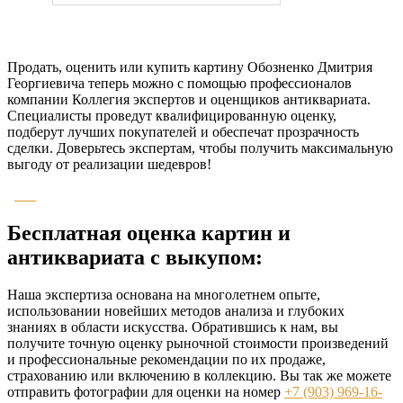
Продать, оценить или купить картину Обозненко Дмитрия
Георгиевича теперь можно с помощью профессионалов
компании Коллегия экспертов и оценщиков антиквариата.
Специалисты проведут квалифицированную оценку,
подберут лучших покупателей и обеспечат прозрачность
сделки. Доверьтесь экспертам, чтобы получить максимальную
выгоду от реализации шедевров!
Бесплатная оценка картин и
антиквариата с выкупом:
Наша экспертиза основана на многолетнем опыте,
использовании новейших методов анализа и глубоких
знаниях в области искусства. Обратившись к нам, вы
получите точную оценку рыночной стоимости произведений
и профессиональные рекомендации по их продаже,
страхованию или включению в коллекцию. Вы так же можете
отправить фотографии для оценки на номер
+7 (903) 969-16-