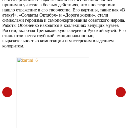
принимал участие в боевых действиях, что впоследствии
нашло отражение в его творчестве. Его картины, такие как «В
атаку!», «Солдаты Октября» и «Дорога жизни», стали
символами героизма и самопожертвования советского народа.
Работы Обозненко находятся в коллекциях ведущих музеев
России, включая Третьяковскую галерею и Русский музей. Его
стиль отличается глубокой эмоциональностью,
выразительностью композиции и мастерским владением
колоритом.