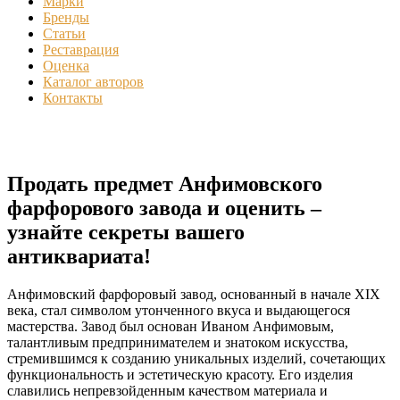
Марки
Бренды
Статьи
Реставрация
Оценка
Каталог авторов
Контакты
Продать предмет Анфимовского
фарфорового завода и оценить –
узнайте секреты вашего
антиквариата!
Анфимовский фарфоровый завод, основанный в начале XIX
века, стал символом утонченного вкуса и выдающегося
мастерства. Завод был основан Иваном Анфимовым,
талантливым предпринимателем и знатоком искусства,
стремившимся к созданию уникальных изделий, сочетающих
функциональность и эстетическую красоту. Его изделия
славились непревзойденным качеством материала и