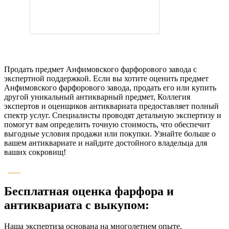
Продать предмет Анфимовского фарфорового завода с
экспертной поддержкой. Если вы хотите оценить предмет
Анфимовского фарфорового завода, продать его или купить
другой уникальный антикварный предмет, Коллегия
экспертов и оценщиков антиквариата предоставляет полный
спектр услуг. Специалисты проводят детальную экспертизу и
помогут вам определить точную стоимость, что обеспечит
выгодные условия продажи или покупки. Узнайте больше о
вашем антиквариате и найдите достойного владельца для
ваших сокровищ!
Бесплатная оценка фарфора и
антиквариата с выкупом:
Наша экспертиза основана на многолетнем опыте,