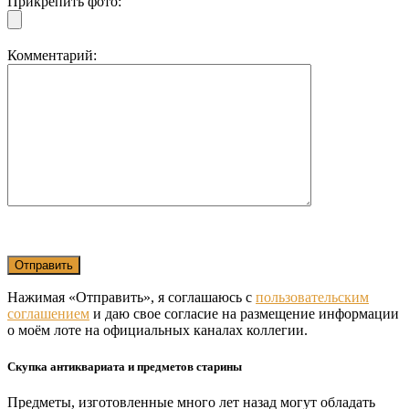
Прикрепить фото:
Комментарий:
Нажимая «Отправить», я соглашаюсь с
пользовательским
соглашением
и даю свое согласие на размещение информации
о моём лоте на официальных каналах коллегии.
Скупка антиквариата и предметов старины
Предметы, изготовленные много лет назад могут обладать