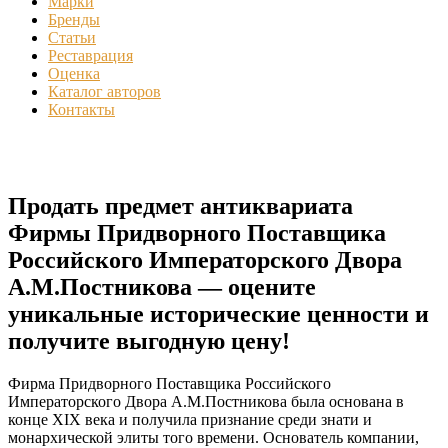
Марки
Бренды
Статьи
Реставрация
Оценка
Каталог авторов
Контакты
Продать предмет антиквариата
Фирмы Придворного Поставщика
Российского Императорского Двора
А.М.Постникова — оцените
уникальные исторические ценности и
получите выгодную цену!
Фирма Придворного Поставщика Российского
Императорского Двора А.М.Постникова была основана в
конце XIX века и получила признание среди знати и
монархической элиты того времени. Основатель компании,