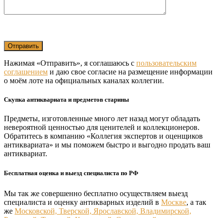
Нажимая «Отправить», я соглашаюсь с
пользовательским
соглашением
и даю свое согласие на размещение информации
о моём лоте на официальных каналах коллегии.
Скупка антиквариата и предметов старины
Предметы, изготовленные много лет назад могут обладать
невероятной ценностью для ценителей и коллекционеров.
Обратитесь в компанию «Коллегия экспертов и оценщиков
антиквариата» и мы поможем быстро и выгодно продать ваш
антиквариат.
Бесплатная оценка и выезд специалиста по РФ
Мы так же совершенно бесплатно осуществляем выезд
специалиста и оценку антикварных изделий в
Москве
, а так
же
Московской, Тверской, Ярославской, Владимирской,