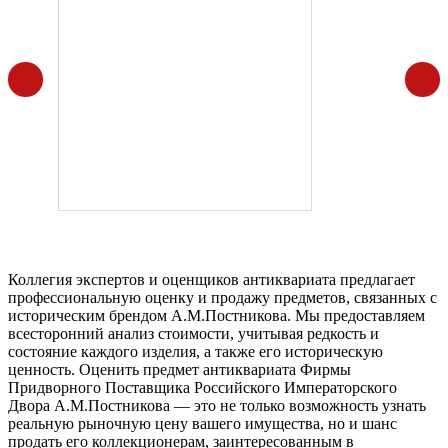
Коллегия экспертов и оценщиков антиквариата предлагает
профессиональную оценку и продажу предметов, связанных с
историческим брендом А.М.Постникова. Мы предоставляем
всесторонний анализ стоимости, учитывая редкость и
состояние каждого изделия, а также его историческую
ценность. Оценить предмет антиквариата Фирмы
Придворного Поставщика Российского Императорского
Двора А.М.Постникова — это не только возможность узнать
реальную рыночную цену вашего имущества, но и шанс
продать его коллекционерам, заинтересованным в