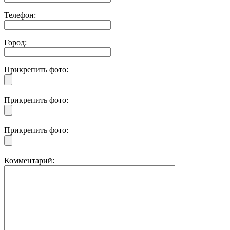
Телефон:
Город:
Прикрепить фото:
Прикрепить фото:
Прикрепить фото:
Комментарий: