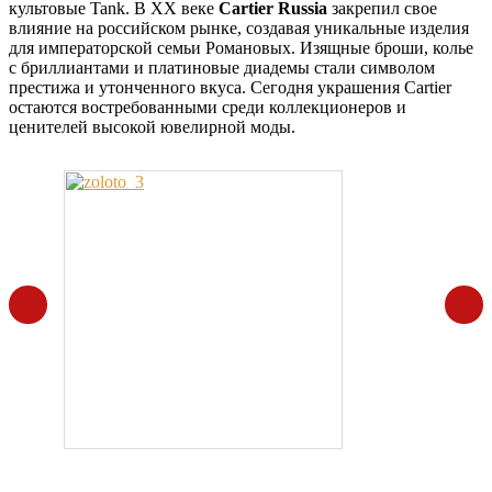
культовые Tank. В XX веке
Cartier Russia
закрепил свое
влияние на российском рынке, создавая уникальные изделия
для императорской семьи Романовых. Изящные броши, колье
с бриллиантами и платиновые диадемы стали символом
престижа и утонченного вкуса. Сегодня украшения Cartier
остаются востребованными среди коллекционеров и
ценителей высокой ювелирной моды.