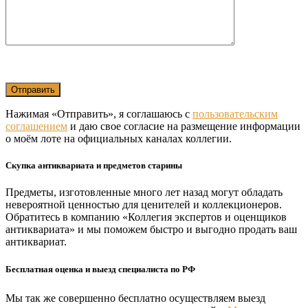
Нажимая «Отправить», я соглашаюсь с
пользовательским
соглашением
и даю свое согласие на размещение информации
о моём лоте на официальных каналах коллегии.
Скупка антиквариата и предметов старины
Предметы, изготовленные много лет назад могут обладать
невероятной ценностью для ценителей и коллекционеров.
Обратитесь в компанию «Коллегия экспертов и оценщиков
антиквариата» и мы поможем быстро и выгодно продать ваш
антиквариат.
Бесплатная оценка и выезд специалиста по РФ
Мы так же совершенно бесплатно осуществляем выезд