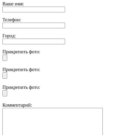
Ваше имя:
Телефон:
Город:
Прикрепить фото:
Прикрепить фото:
Прикрепить фото:
Комментарий: