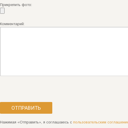
Прикрепить фото:
Комментарий:
Нажимая «Отправить», я соглашаюсь с
пользовательским соглашени