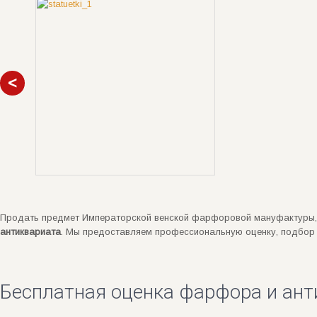
Продать предмет Императорской венской фарфоровой мануфактуры, 
антиквариата
. Мы предоставляем профессиональную оценку, подбор 
Бесплатная оценка фарфора и ант