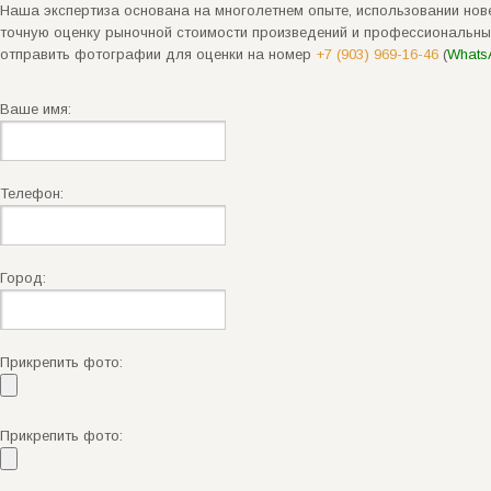
Наша экспертиза основана на многолетнем опыте, использовании нове
точную оценку рыночной стоимости произведений и профессиональны
отправить фотографии для оценки на номер
+7 (903) 969-16-46
(
Whats
Ваше имя:
Телефон:
Город:
Прикрепить фото:
Прикрепить фото: