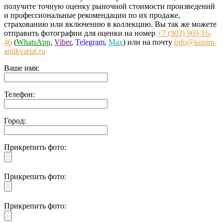
получите точную оценку рыночной стоимости произведений
и профессиональные рекомендации по их продаже,
страхованию или включению в коллекцию. Вы так же можете
отправить фотографии для оценки на номер
+7 (903) 969-16-
46
(
WhatsApp
,
Viber
,
Telegram
,
Max
) или на почту
info@kupim-
antikvariat.ru
Ваше имя:
Телефон:
Город:
Прикрепить фото:
Прикрепить фото:
Прикрепить фото: