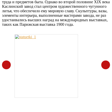
труда и предметов быта. Однако во второй половине XIX века
Каслинский завод стал центром художественного чугунного
литья, что обеспечило ему мировую славу. Скульптуры, вазы,
элементы интерьера, выполненные мастерами завода, не раз
удостаивались высших наград на международных выставках,
таких как Парижская выставка 1900 года.