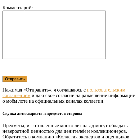
Комментарий:
Нажимая «Отправить», я соглашаюсь с
пользовательским
соглашением
и даю свое согласие на размещение информации
о моём лоте на официальных каналах коллегии.
Скупка антиквариата и предметов старины
Предметы, изготовленные много лет назад могут обладать
невероятной ценностью для ценителей и коллекционеров.
Обратитесь в компанию «Коллегия экспертов и оценщиков