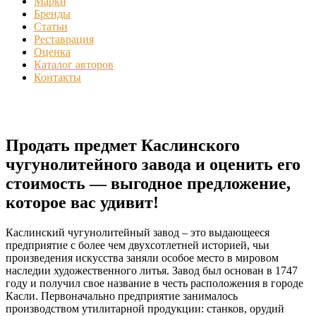
Марки
Бренды
Статьи
Реставрация
Оценка
Каталог авторов
Контакты
Продать предмет Каслинского
чугунолитейного завода и оценить его
стоимость — выгодное предложение,
которое вас удивит!
Каслинский чугунолитейный завод – это выдающееся
предприятие с более чем двухсотлетней историей, чьи
произведения искусства заняли особое место в мировом
наследии художественного литья. Завод был основан в 1747
году и получил свое название в честь расположения в городе
Касли. Первоначально предприятие занималось
производством утилитарной продукции: станков, орудий