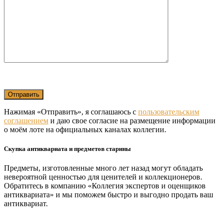
Нажимая «Отправить», я соглашаюсь с
пользовательским
соглашением
и даю свое согласие на размещение информации
о моём лоте на официальных каналах коллегии.
Скупка антиквариата и предметов старины
Предметы, изготовленные много лет назад могут обладать
невероятной ценностью для ценителей и коллекционеров.
Обратитесь в компанию «Коллегия экспертов и оценщиков
антиквариата» и мы поможем быстро и выгодно продать ваш
антиквариат.