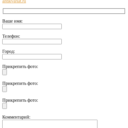
antikvariat.ru
Ваше имя:
Телефон:
Город:
Прикрепить фото:
Прикрепить фото:
Прикрепить фото:
Комментарий: