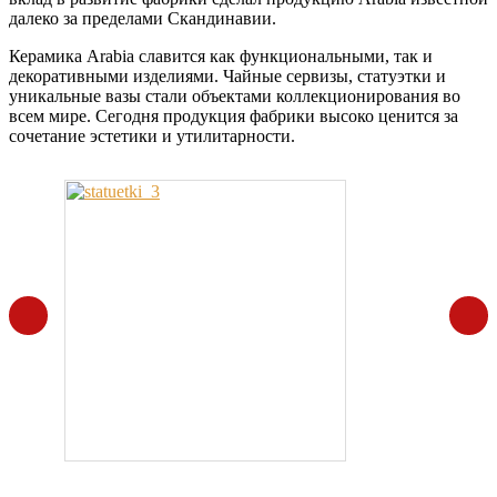
далеко за пределами Скандинавии.
Керамика Arabia славится как функциональными, так и
декоративными изделиями. Чайные сервизы, статуэтки и
уникальные вазы стали объектами коллекционирования во
всем мире. Сегодня продукция фабрики высоко ценится за
сочетание эстетики и утилитарности.