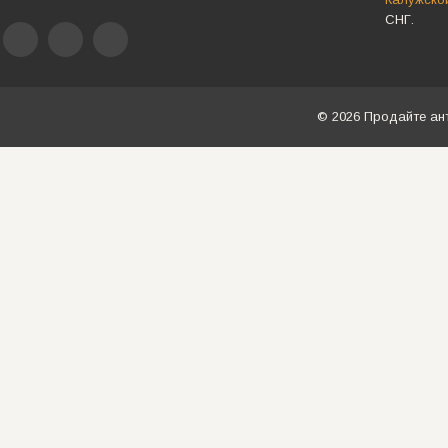
СНГ.
© 2026 Продайте ан