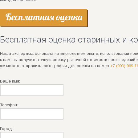
Бесплатная оценка старинных и к
Наша экспертиза основана на многолетнем опыте, использовании нов
к нам, вы получите точную оценку рыночной стоимости произведений
же можете отправить фотографии для оценки на номер
+7 (903) 969-1
Ваше имя:
Телефон:
Город: