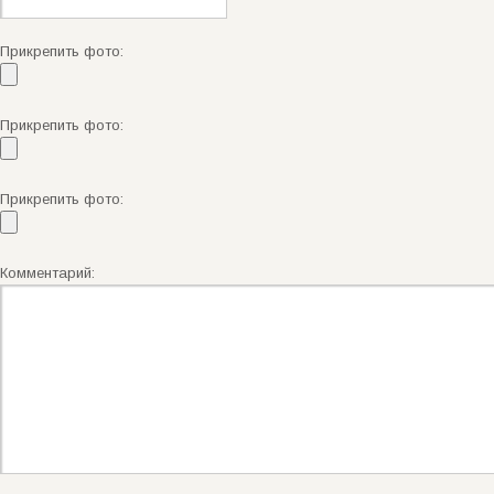
Прикрепить фото:
Прикрепить фото:
Прикрепить фото:
Комментарий: