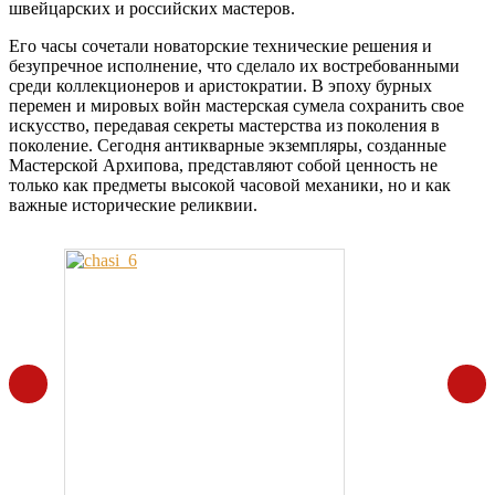
швейцарских и российских мастеров.
Его часы сочетали новаторские технические решения и
безупречное исполнение, что сделало их востребованными
среди коллекционеров и аристократии. В эпоху бурных
перемен и мировых войн мастерская сумела сохранить свое
искусство, передавая секреты мастерства из поколения в
поколение. Сегодня антикварные экземпляры, созданные
Мастерской Архипова, представляют собой ценность не
только как предметы высокой часовой механики, но и как
важные исторические реликвии.