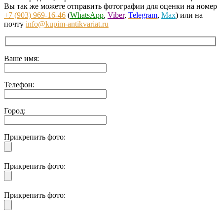
Вы так же можете отправить фотографии для оценки на номер
+7 (903) 969-16-46
(
WhatsApp
,
Viber
,
Telegram
,
Max
) или на
почту
info@kupim-antikvariat.ru
Ваше имя:
Телефон:
Город:
Прикрепить фото:
Прикрепить фото:
Прикрепить фото: