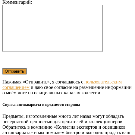
Комментарий:
Нажимая «Отправить», я соглашаюсь с
пользовательским
соглашением
и даю свое согласие на размещение информации
о моём лоте на официальных каналах коллегии.
Скупка антиквариата и предметов старины
Предметы, изготовленные много лет назад могут обладать
невероятной ценностью для ценителей и коллекционеров.
Обратитесь в компанию «Коллегия экспертов и оценщиков
антиквариата» и мы поможем быстро и выгодно продать ваш