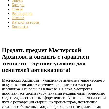
Марки
Бренды
Статьи
Реставрация
Оценка
Каталог авторов
Контакты
Продать предмет Мастерской
Архипова и оценить с гарантией
точности – лучшие условия для
ценителей антиквариата!
Мастерская Архипова – уникальное явление в мире часового
искусства, связанное с именем талантливого мастера-
часовщика. Основанная в начале XX века, мастерская
прославилась своими утонченными механизмами, точностью
хода и художественным оформлением. Архипов начинал свой
путь с реставрации старинных хронометров, постепенно
создавая собственные модели, вдохновленные традициями