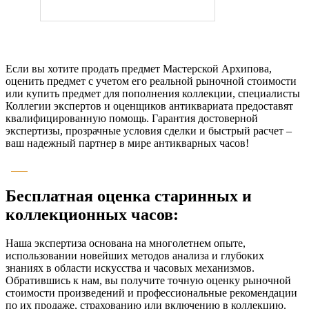
Если вы хотите продать предмет Мастерской Архипова,
оценить предмет с учетом его реальной рыночной стоимости
или купить предмет для пополнения коллекции, специалисты
Коллегии экспертов и оценщиков антиквариата предоставят
квалифицированную помощь. Гарантия достоверной
экспертизы, прозрачные условия сделки и быстрый расчет –
ваш надежный партнер в мире антикварных часов!
Бесплатная оценка старинных и
коллекционных часов:
Наша экспертиза основана на многолетнем опыте,
использовании новейших методов анализа и глубоких
знаниях в области искусства и часовых механизмов.
Обратившись к нам, вы получите точную оценку рыночной
стоимости произведений и профессиональные рекомендации
по их продаже, страхованию или включению в коллекцию.