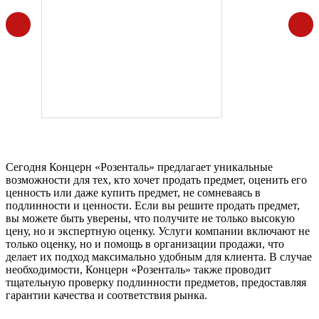
Сегодня Концерн «Розенталь» предлагает уникальные
возможности для тех, кто хочет продать предмет, оценить его
ценность или даже купить предмет, не сомневаясь в
подлинности и ценности. Если вы решите продать предмет,
вы можете быть уверены, что получите не только высокую
цену, но и экспертную оценку. Услуги компании включают не
только оценку, но и помощь в организации продажи, что
делает их подход максимально удобным для клиента. В случае
необходимости, Концерн «Розенталь» также проводит
тщательную проверку подлинности предметов, предоставляя
гарантии качества и соответствия рынка.