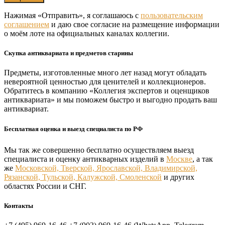
Нажимая «Отправить», я соглашаюсь с
пользовательским
соглашением
и даю свое согласие на размещение информации
о моём лоте на официальных каналах коллегии.
Скупка антиквариата и предметов старины
Предметы, изготовленные много лет назад могут обладать
невероятной ценностью для ценителей и коллекционеров.
Обратитесь в компанию «Коллегия экспертов и оценщиков
антиквариата» и мы поможем быстро и выгодно продать ваш
антиквариат.
Бесплатная оценка и выезд специалиста по РФ
Мы так же совершенно бесплатно осуществляем выезд
специалиста и оценку антикварных изделий в
Москве
, а так
же
Московской, Тверской, Ярославской, Владимирской,
Рязанской, Тульской, Калужской, Смоленской
и других
областях России и СНГ.
Контакты