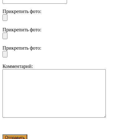
Прикрепить фото:
Прикрепить фото:
Прикрепить фото:
Комментарий: