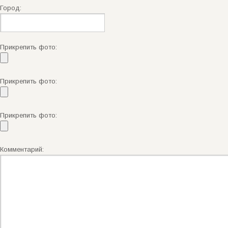
Город:
Прикрепить фото:
Прикрепить фото:
Прикрепить фото:
Комментарий: