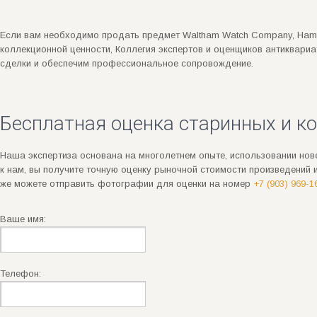
Если вам необходимо продать предмет Waltham Watch Company, Hamilt
коллекционной ценности, Коллегия экспертов и оценщиков антиквари
сделки и обеспечим профессиональное сопровождение.
Бесплатная оценка старинных и к
Наша экспертиза основана на многолетнем опыте, использовании нов
к нам, вы получите точную оценку рыночной стоимости произведений
же можете отправить фотографии для оценки на номер
+7 (903) 969-1
Ваше имя:
Телефон: