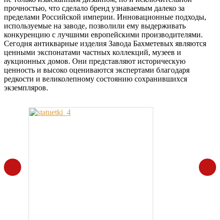
прочностью, что сделало бренд узнаваемым далеко за
пределами Российской империи. Инновационные подходы,
используемые на заводе, позволили ему выдерживать
конкуренцию с лучшими европейскими производителями.
Сегодня антикварные изделия Завода Бахметевых являются
ценными экспонатами частных коллекций, музеев и
аукционных домов. Они представляют историческую
ценность и высоко оцениваются экспертами благодаря
редкости и великолепному состоянию сохранившихся
экземпляров.