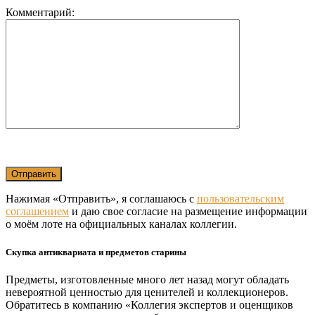
Комментарий:
Нажимая «Отправить», я соглашаюсь с
пользовательским
соглашением
и даю свое согласие на размещение информации
о моём лоте на официальных каналах коллегии.
Скупка антиквариата и предметов старины
Предметы, изготовленные много лет назад могут обладать
невероятной ценностью для ценителей и коллекционеров.
Обратитесь в компанию «Коллегия экспертов и оценщиков