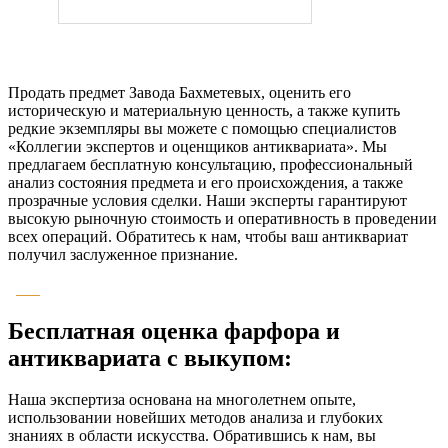
Продать предмет Завода Бахметевых, оценить его
историческую и материальную ценность, а также купить
редкие экземпляры вы можете с помощью специалистов
«Коллегии экспертов и оценщиков антиквариата». Мы
предлагаем бесплатную консультацию, профессиональный
анализ состояния предмета и его происхождения, а также
прозрачные условия сделки. Наши эксперты гарантируют
высокую рыночную стоимость и оперативность в проведении
всех операций. Обратитесь к нам, чтобы ваш антиквариат
получил заслуженное признание.
Бесплатная оценка фарфора и
антиквариата с выкупом:
Наша экспертиза основана на многолетнем опыте,
использовании новейших методов анализа и глубоких
знаниях в области искусства. Обратившись к нам, вы