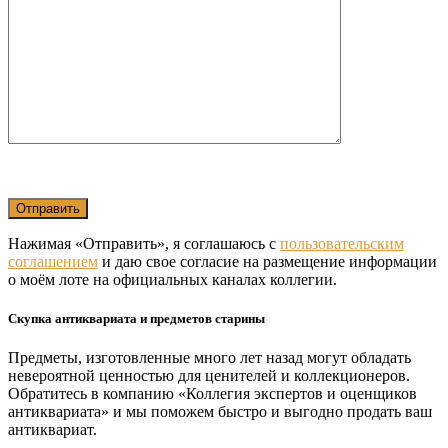
Нажимая «Отправить», я соглашаюсь с
пользовательским
соглашением
и даю свое согласие на размещение информации
о моём лоте на официальных каналах коллегии.
Скупка антиквариата и предметов старины
Предметы, изготовленные много лет назад могут обладать
невероятной ценностью для ценителей и коллекционеров.
Обратитесь в компанию «Коллегия экспертов и оценщиков
антиквариата» и мы поможем быстро и выгодно продать ваш
антиквариат.