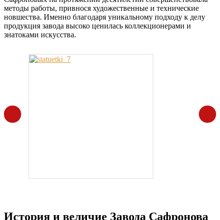
методы работы, привнося художественные и технические
новшества. Именно благодаря уникальному подходу к делу
продукция завода высоко ценилась коллекционерами и
знатоками искусства.
История и величие Завода Сафронова