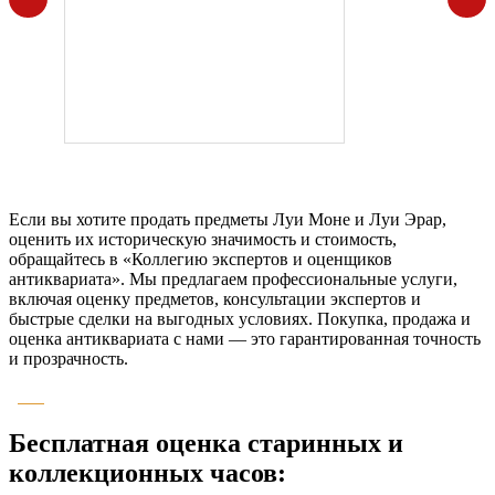
Если вы хотите продать предметы Луи Моне и Луи Эрар,
оценить их историческую значимость и стоимость,
обращайтесь в «Коллегию экспертов и оценщиков
антиквариата». Мы предлагаем профессиональные услуги,
включая оценку предметов, консультации экспертов и
быстрые сделки на выгодных условиях. Покупка, продажа и
оценка антиквариата с нами — это гарантированная точность
и прозрачность.
Бесплатная оценка старинных и
коллекционных часов: