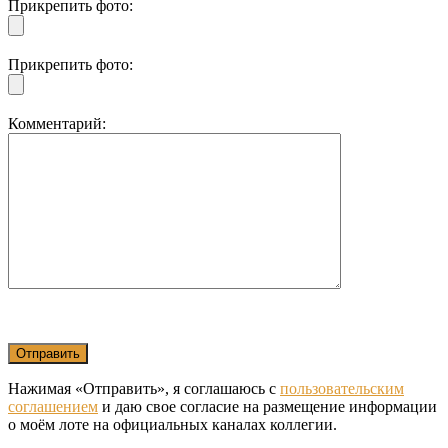
Прикрепить фото:
Прикрепить фото:
Комментарий:
Нажимая «Отправить», я соглашаюсь с
пользовательским
соглашением
и даю свое согласие на размещение информации
о моём лоте на официальных каналах коллегии.