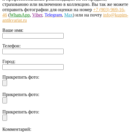
страхованию или включению в коллекцию. Вы так же можете
отправить фотографии для оценки на номер
+7 (903) 969-16-
46
(
WhatsApp
,
Viber
,
Telegram
,
Max
) или на почту
info@kupim-
antikvariat.ru
Ваше имя:
Телефон:
Город:
Прикрепить фото:
Прикрепить фото:
Прикрепить фото:
Комментарий: