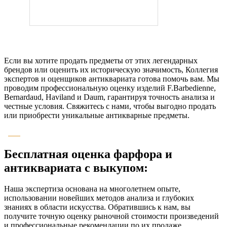
Если вы хотите продать предметы от этих легендарных
брендов или оценить их историческую значимость, Коллегия
экспертов и оценщиков антиквариата готова помочь вам. Мы
проводим профессиональную оценку изделий F.Barbedienne,
Bernardaud, Haviland и Daum, гарантируя точность анализа и
честные условия. Свяжитесь с нами, чтобы выгодно продать
или приобрести уникальные антикварные предметы.
Бесплатная оценка фарфора и
антиквариата с выкупом:
Наша экспертиза основана на многолетнем опыте,
использовании новейших методов анализа и глубоких
знаниях в области искусства. Обратившись к нам, вы
получите точную оценку рыночной стоимости произведений
и профессиональные рекомендации по их продаже,