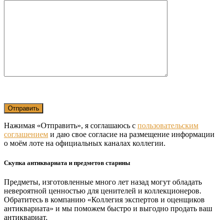
Нажимая «Отправить», я соглашаюсь с
пользовательским
соглашением
и даю свое согласие на размещение информации
о моём лоте на официальных каналах коллегии.
Скупка антиквариата и предметов старины
Предметы, изготовленные много лет назад могут обладать
невероятной ценностью для ценителей и коллекционеров.
Обратитесь в компанию «Коллегия экспертов и оценщиков
антиквариата» и мы поможем быстро и выгодно продать ваш
антиквариат.