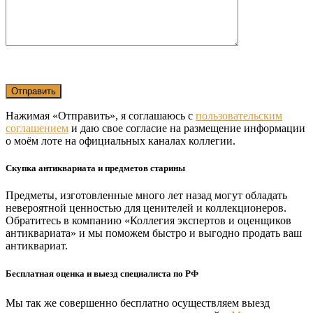
Нажимая «Отправить», я соглашаюсь с
пользовательским
соглашением
и даю свое согласие на размещение информации
о моём лоте на официальных каналах коллегии.
Скупка антиквариата и предметов старины
Предметы, изготовленные много лет назад могут обладать
невероятной ценностью для ценителей и коллекционеров.
Обратитесь в компанию «Коллегия экспертов и оценщиков
антиквариата» и мы поможем быстро и выгодно продать ваш
антиквариат.
Бесплатная оценка и выезд специалиста по РФ
Мы так же совершенно бесплатно осуществляем выезд