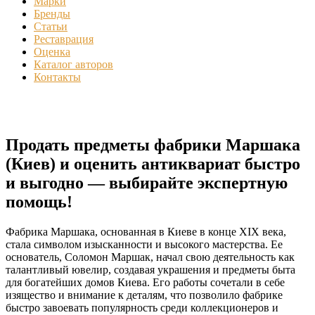
Марки
Бренды
Статьи
Реставрация
Оценка
Каталог авторов
Контакты
Продать предметы фабрики Маршака
(Киев) и оценить антиквариат быстро
и выгодно — выбирайте экспертную
помощь!
Фабрика Маршака, основанная в Киеве в конце XIX века,
стала символом изысканности и высокого мастерства. Ее
основатель, Соломон Маршак, начал свою деятельность как
талантливый ювелир, создавая украшения и предметы быта
для богатейших домов Киева. Его работы сочетали в себе
изящество и внимание к деталям, что позволило фабрике
быстро завоевать популярность среди коллекционеров и