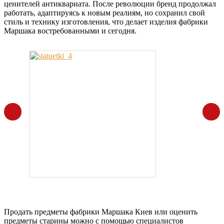
ценителей антиквариата. После революции бренд продолжал
работать, адаптируясь к новым реалиям, но сохранил свой
стиль и технику изготовления, что делает изделия фабрики
Маршака востребованными и сегодня.
Продать предметы фабрики Маршака Киев или оценить
предметы старины можно с помощью специалистов