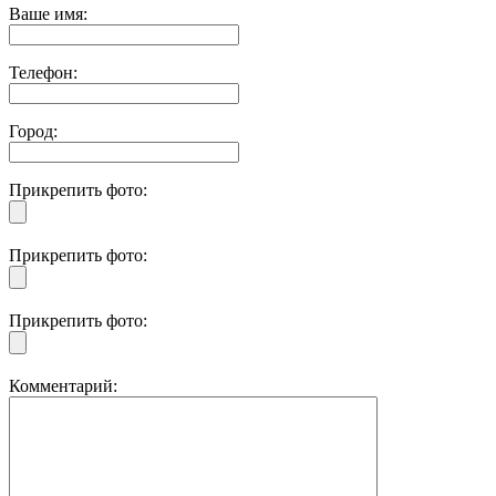
Ваше имя:
Телефон:
Город:
Прикрепить фото:
Прикрепить фото:
Прикрепить фото:
Комментарий: