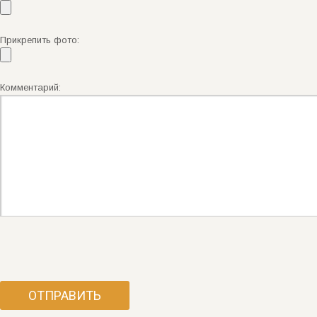
Прикрепить фото:
Комментарий: