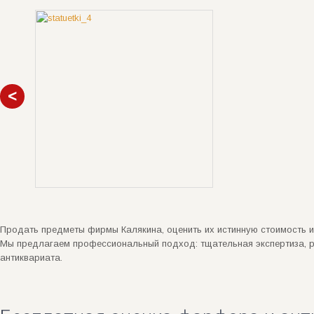
Продать предметы фирмы Калякина, оценить их истинную стоимость и
Мы предлагаем профессиональный подход: тщательная экспертиза, р
антиквариата.