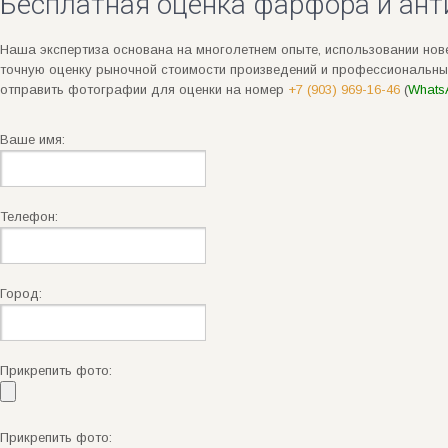
Бесплатная оценка фарфора и ант
Наша экспертиза основана на многолетнем опыте, использовании нове
точную оценку рыночной стоимости произведений и профессиональны
отправить фотографии для оценки на номер
+7 (903) 969-16-46
(
Whats
Ваше имя:
Телефон:
Город:
Прикрепить фото:
Прикрепить фото: