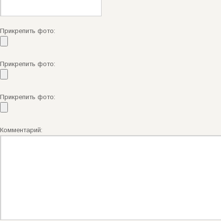
Прикрепить фото:
Прикрепить фото:
Прикрепить фото:
Комментарий: