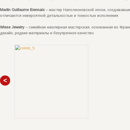
Martin Guillaume Biennais
– мастер Наполеоновской эпохи, создававший
отличаются невероятной детальностью и тонкостью исполнения.
Wiese Jewelry
– семейная ювелирная мастерская, основанная во Фран
дизайн, редкие материалы и безупречное качество.