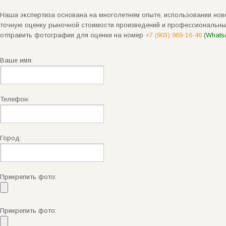
Наша экспертиза основана на многолетнем опыте, использовании нове
точную оценку рыночной стоимости произведений и профессиональны
отправить фотографии для оценки на номер
+7 (903) 969-16-46
(
Whats
Ваше имя:
Телефон:
Город:
Прикрепить фото:
Прикрепить фото: