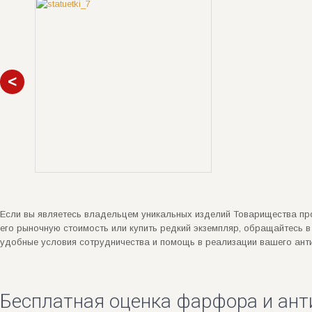
Если вы являетесь владельцем уникальных изделий Товарищества пр
его рыночную стоимость или купить редкий экземпляр, обращайтесь 
удобные условия сотрудничества и помощь в реализации вашего ант
Бесплатная оценка фарфора и ант