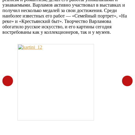
узнаваемыми. Варламов активно участвовал в выставках и
получил несколько медалей за свои достижения. Среди
наиболее известных его работ — «Семейный портрет», «На
реке» и «Крестьянский быт». Творчество Варламова
обогатило русское искусство, и его картины сегодня
востребованы как у коллекционеров, так и у музеев.