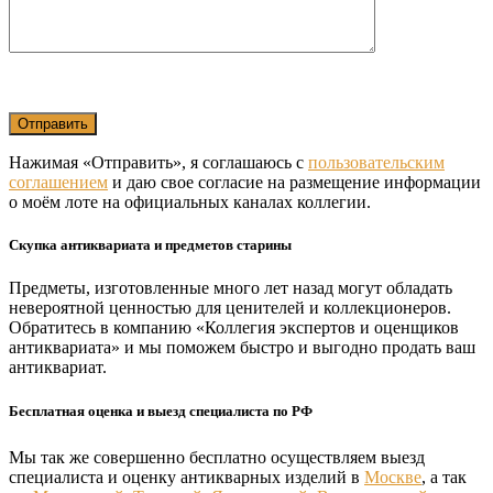
Нажимая «Отправить», я соглашаюсь с
пользовательским
соглашением
и даю свое согласие на размещение информации
о моём лоте на официальных каналах коллегии.
Скупка антиквариата и предметов старины
Предметы, изготовленные много лет назад могут обладать
невероятной ценностью для ценителей и коллекционеров.
Обратитесь в компанию «Коллегия экспертов и оценщиков
антиквариата» и мы поможем быстро и выгодно продать ваш
антиквариат.
Бесплатная оценка и выезд специалиста по РФ
Мы так же совершенно бесплатно осуществляем выезд
специалиста и оценку антикварных изделий в
Москве
, а так