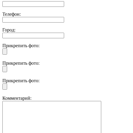
Телефон:
Город:
Прикрепить фото:
Прикрепить фото:
Прикрепить фото:
Комментарий: