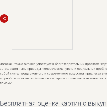
Загоскин также активно участвует в благотворительных проектах, же
затрагивает темы природы, человеческих чувств и социальных пробл
собой синтез традиционного и современного искусства, привлекая вни
и приобрести их через Коллегию экспертов и оценщиков антиквариата.
помочь!
Бесплатная оценка картин с выкуп