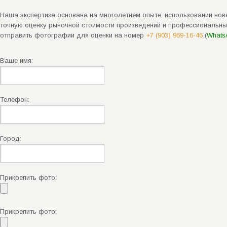
Наша экспертиза основана на многолетнем опыте, использовании нове
точную оценку рыночной стоимости произведений и профессиональны
отправить фотографии для оценки на номер
+7 (903) 969-16-46
(
Whats
Ваше имя:
Телефон:
Город:
Прикрепить фото:
Прикрепить фото: