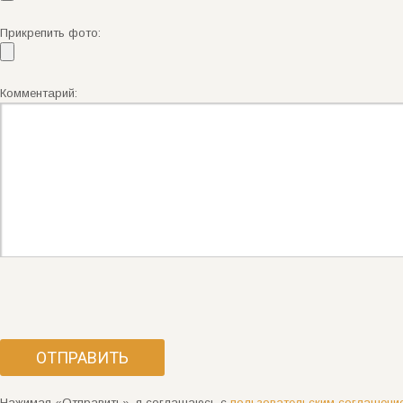
Прикрепить фото:
Комментарий:
Нажимая «Отправить», я соглашаюсь с
пользовательским соглашени