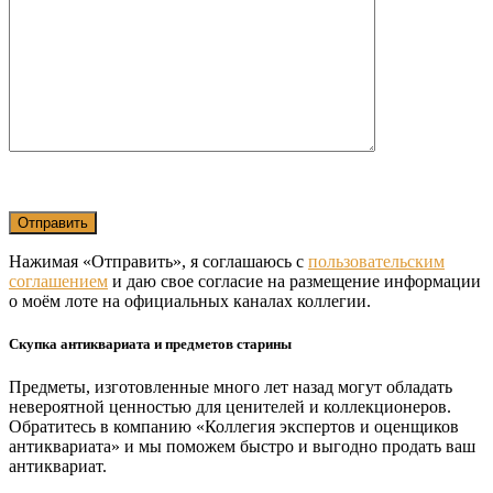
Нажимая «Отправить», я соглашаюсь с
пользовательским
соглашением
и даю свое согласие на размещение информации
о моём лоте на официальных каналах коллегии.
Скупка антиквариата и предметов старины
Предметы, изготовленные много лет назад могут обладать
невероятной ценностью для ценителей и коллекционеров.
Обратитесь в компанию «Коллегия экспертов и оценщиков
антиквариата» и мы поможем быстро и выгодно продать ваш
антиквариат.