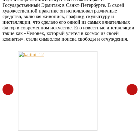
Государственный Эрмитаж в Санкт-Петербурге. В своей
художественной практике он использовал различные
средства, включая живопись, графику, скульптуру и
инсталляции, что сделало его одной из самых влиятельных
фигур в современном искусстве. Его известные инсталляции,
такие как «Человек, который улетел в космос из своей
комнаты», стали символом поиска свободы и отчуждения.