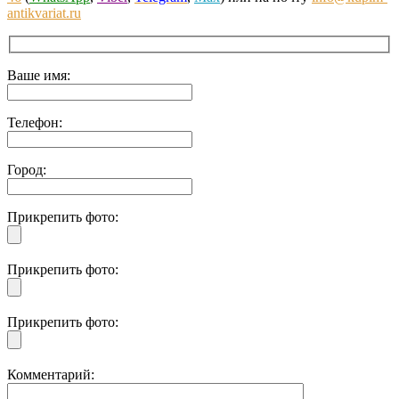
antikvariat.ru
Ваше имя:
Телефон:
Город:
Прикрепить фото:
Прикрепить фото:
Прикрепить фото:
Комментарий: