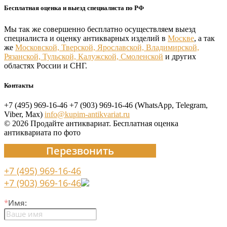
Бесплатная оценка и выезд специалиста по РФ
Мы так же совершенно бесплатно осуществляем выезд
специалиста и оценку антикварных изделий в
Москве
, а так
же
Московской, Тверской, Ярославской, Владимирской,
Рязанской, Тульской, Калужской, Смоленской
и других
областях России и СНГ.
Контакты
+7 (495) 969-16-46
+7 (903) 969-16-46 (WhatsApp, Telegram,
Viber, Max)
info@kupim-antikvariat.ru
© 2026 Продайте антиквариат. Бесплатная оценка
антиквариата по фото
Перезвонить
+7 (495) 969-16-46
+7 (903) 969-16-46
*
Имя: