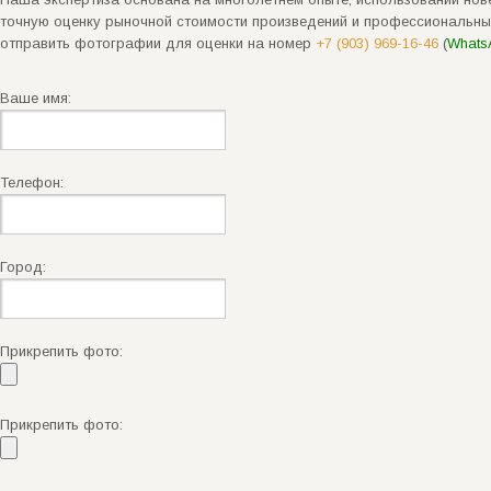
точную оценку рыночной стоимости произведений и профессиональны
отправить фотографии для оценки на номер
+7 (903) 969-16-46
(
Whats
Ваше имя:
Телефон:
Город:
Прикрепить фото:
Прикрепить фото: