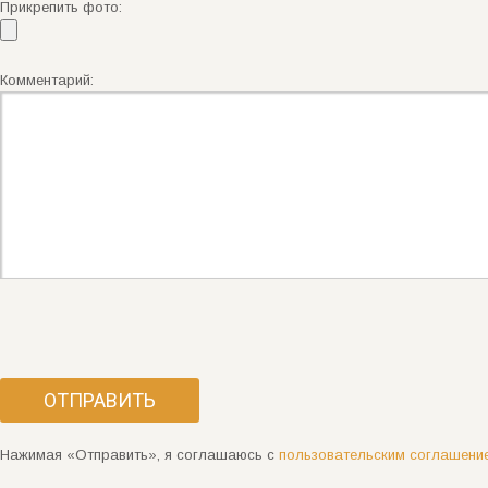
Прикрепить фото:
Комментарий:
Нажимая «Отправить», я соглашаюсь с
пользовательским соглашени