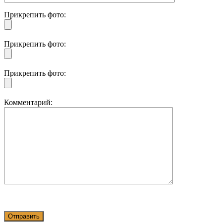
Прикрепить фото:
Прикрепить фото:
Прикрепить фото:
Комментарий: