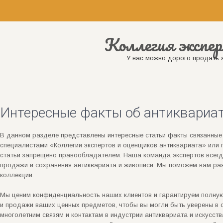
Коллегия экспер
У нас можно дорого продать а
Интересные факты об антиквариат
В данном разделе представлены интересные статьи факты связанные
специалистами «Коллегии экспертов и оценщиков антиквариата» или 
статьи запрещено правообладателем. Наша команда экспертов всегд
продажи и сохранения антиквариата и живописи. Мы поможем вам ра
коллекции.
Мы ценим конфиденциальность наших клиентов и гарантируем полную
и продажи ваших ценных предметов, чтобы вы могли быть уверены в с
многолетним связям и контактам в индустрии антиквариата и искусст