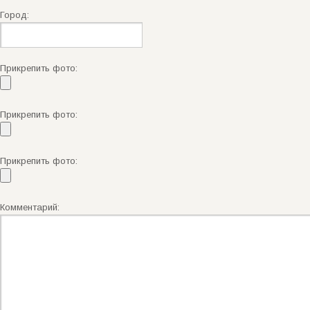
Город:
Прикрепить фото:
Прикрепить фото:
Прикрепить фото:
Комментарий: