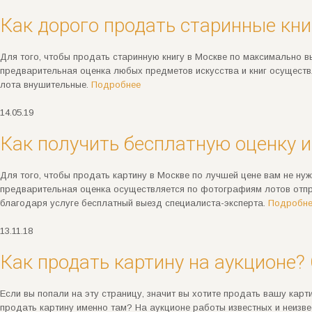
Как дорого продать старинные кн
Для того, чтобы продать старинную книгу в Москве по максимально в
предварительная оценка любых предметов искусства и книг осуществ
лота внушительные.
Подробнее
14.05.19
Как получить бесплатную оценку и
Для того, чтобы продать картину в Москве по лучшей цене вам не нуж
предварительная оценка осуществляется по фотографиям лотов отпр
благодаря услуге бесплатный выезд специалиста-эксперта.
Подробн
13.11.18
Как продать картину на аукционе?
Если вы попали на эту страницу, значит вы хотите продать вашу карт
продать картину именно там? На аукционе работы известных и неизв