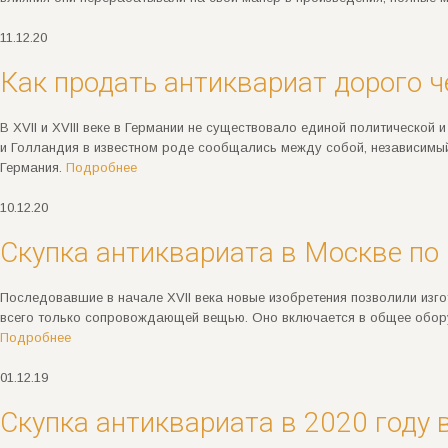
11.12.20
Как продать антиквариат дорого ч
В XVII и XVIII веке в Германии не существовало единой политической
и Голландия в известном роде сообщались между собой, независимы
Германия.
Подробнее
10.12.20
Скупка антиквариата в Москве по 
Последовавшие в начале XVII века новые изобретения позволили изго
всего только сопровождающей вещью. Оно включается в общее обору
Подробнее
01.12.19
Скупка антиквариата в 2020 году 